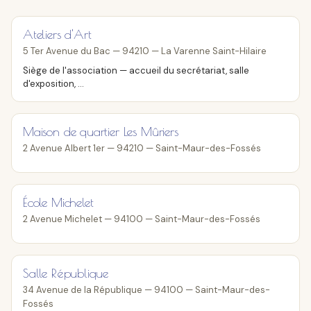
Ateliers d'Art
5 Ter Avenue du Bac — 94210 — La Varenne Saint-Hilaire
Siège de l'association — accueil du secrétariat, salle
d'exposition, ...
Maison de quartier Les Mûriers
2 Avenue Albert 1er — 94210 — Saint-Maur-des-Fossés
École Michelet
2 Avenue Michelet — 94100 — Saint-Maur-des-Fossés
Salle République
34 Avenue de la République — 94100 — Saint-Maur-des-
Fossés