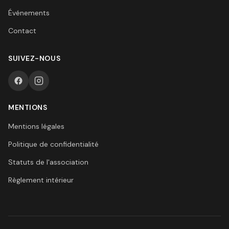
Événements
Contact
SUIVEZ-NOUS
MENTIONS
Mentions légales
Politique de confidentialité
Statuts de l'association
Règlement intérieur