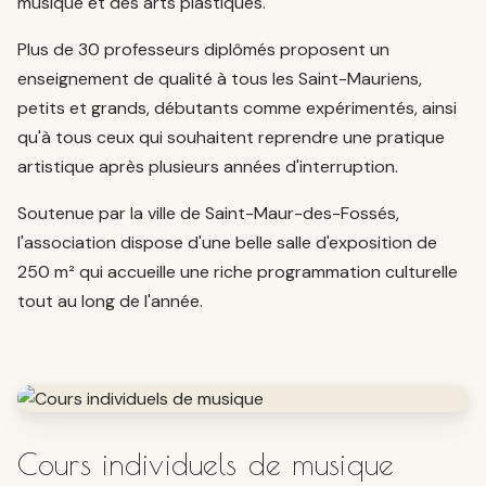
musique et des arts plastiques.
Plus de 30 professeurs diplômés proposent un
enseignement de qualité à tous les Saint-Mauriens,
petits et grands, débutants comme expérimentés, ainsi
qu'à tous ceux qui souhaitent reprendre une pratique
artistique après plusieurs années d'interruption.
Soutenue par la ville de Saint-Maur-des-Fossés,
l'association dispose d'une belle salle d'exposition de
250 m² qui accueille une riche programmation culturelle
tout au long de l'année.
Cours individuels de musique