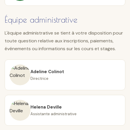
Équipe administrative
L'équipe administrative se tient à votre disposition pour
toute question relative aux inscriptions, paiements,
événements ou informations sur les cours et stages.
Adeline Colinot
Directrice
Helena Deville
Assistante administrative