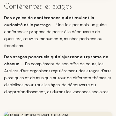
Conférences et stages
Des cycles de conférences qui stimulent la
curiosité et le partage
— Une fois par mois, un guide
conférencier propose de partir à la découverte de
quartiers, œuvres, monuments, musées parisiens ou
franciliens.
Des stages ponctuels qui s'ajustent au rythme de
chacun
— En complément de son offre de cours, les
Ateliers d'Art organisent régulièrement des stages d'arts
plastiques et de musique autour de différents thèmes et
disciplines pour tous les âges, de découverte ou
d'approfondissement, et durant les vacances scolaires.