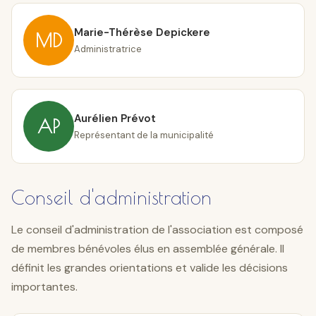
Marie-Thérèse Depickere
MD
Administratrice
Aurélien Prévot
AP
Représentant de la municipalité
Conseil d'administration
Le conseil d'administration de l'association est composé
de membres bénévoles élus en assemblée générale. Il
définit les grandes orientations et valide les décisions
importantes.