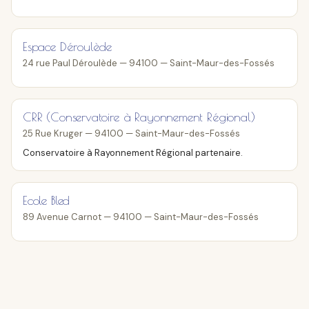
Espace Déroulède
24 rue Paul Déroulède — 94100 — Saint-Maur-des-Fossés
CRR (Conservatoire à Rayonnement Régional)
25 Rue Kruger — 94100 — Saint-Maur-des-Fossés
Conservatoire à Rayonnement Régional partenaire.
Ecole Bled
89 Avenue Carnot — 94100 — Saint-Maur-des-Fossés