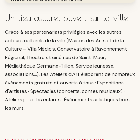
Un lieu culturel ouvert sur la ville
Grâce à ses partenariats privilégiés avec les autres
acteurs culturels de la ville (Maison des Arts et de la
Culture – Villa Médicis, Conservatoire à Rayonnement
Régional, Théâtre et cinémas de Saint-Maur,
Médiathèque Germaine-Tillion, Service jeunesse,
associations…), Les Ateliers d'Art élaborent de nombreux
événements gratuits et ouverts à tous : Expositions
d'artistes · Spectacles (concerts, contes musicaux) ·
Ateliers pour les enfants · Événements artistiques hors
les murs.