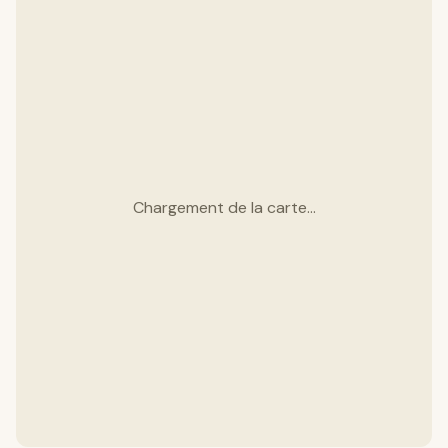
Chargement de la carte…