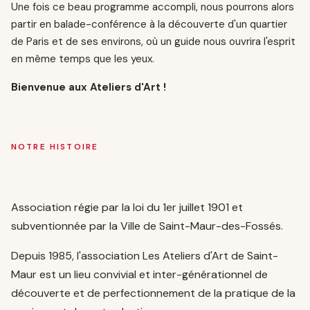
Une fois ce beau programme accompli, nous pourrons alors
partir en balade-conférence à la découverte d'un quartier
de Paris et de ses environs, où un guide nous ouvrira l'esprit
en même temps que les yeux.
Bienvenue aux Ateliers d'Art !
NOTRE HISTOIRE
Association régie par la loi du 1er juillet 1901 et
subventionnée par la Ville de Saint-Maur-des-Fossés.
Depuis 1985, l'association Les Ateliers d'Art de Saint-
Maur est un lieu convivial et inter-générationnel de
découverte et de perfectionnement de la pratique de la