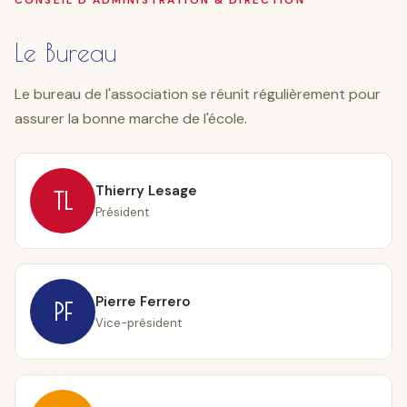
CONSEIL D'ADMINISTRATION & DIRECTION
Le Bureau
Le bureau de l'association se réunit régulièrement pour
assurer la bonne marche de l'école.
Thierry Lesage
TL
Président
Pierre Ferrero
PF
Vice-président