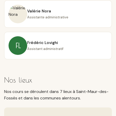
Valérie Nora
Assistante administrative
Frédéric Lovighi
FL
Assistant administratif
Nos lieux
Nos cours se déroulent dans
7
lieux à Saint-Maur-des-
Fossés et dans les communes alentours.