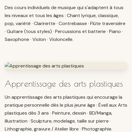
Des cours individuels de musique qui s'adaptent à tous
les niveaux et tous les âges : Chant lyrique, classique,
pop, variété · Clarinette · Contrebasse · Flûte traversière
· Guitare (tous styles) · Percussions et batterie · Piano ·
Saxophone · Violon · Violoncelle.
Apprentissage des arts plastiques
Un apprentissage des arts plastiques qui encourage la
pratique personnelle dès le plus jeune âge : Éveil aux Arts
plastiques dès 3 ans · Peinture, dessin · BD/Manga,
illustration · Sculpture, modelage, taille sur pierre ·
Lithographie, gravure / Atelier libre · Photographie.