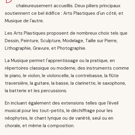
chaleureusement accueillis. Deux piliers principaux
soutiennent ce bel édifice : Arts Plastiques d'un côté, et
Musique de l'autre.
Les Arts Plastiques proposent de nombreux choix tels que
Dessin, Peinture, Sculpture, Modelage, Taille sur Pierre,
Lithographie, Gravure, et Photographie.
La Musique permet l'apprentissage ou la pratique, en
répertoires classique ou moderne, des instruments comme
le piano, le violon, le violoncelle, la contrebasse, la flûte
traversière, la guitare, la basse, la clarinette, le saxophone,
la batterie et les percussions.
En incluant également des extensions telles que l'éveil
musical pour les tout-petits, le déchiffrage pour les
néophytes, le chant lyrique ou de variété, seul ou en
chorale, et même la composition.