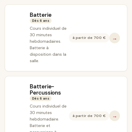
Batterie
Dès 6 ans
Cours individuel de
30 minutes
→
à partir de
700
€
hebdomadaires.
Batterie à
disposition dans la
salle.
Batterie-
Percussions
Dès 6 ans
Cours individuel de
30 minutes
→
à partir de
700
€
hebdomadaire.
Batterie et