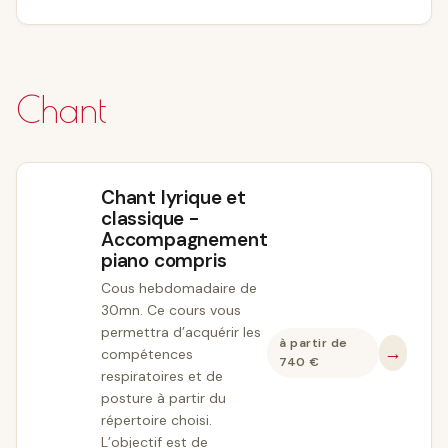
Chant
Chant lyrique et
classique -
Accompagnement
piano compris
Cous hebdomadaire de
30mn. Ce cours vous
permettra d’acquérir les
à partir de
→
compétences
740
€
respiratoires et de
posture à partir du
répertoire choisi.
L’objectif est de