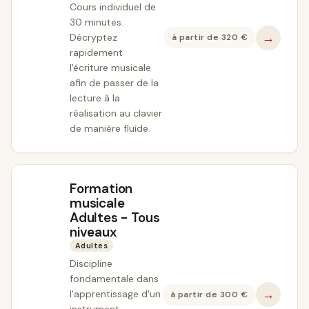
Cours individuel de
30 minutes.
→
Décryptez
à partir de
320
€
rapidement
l'écriture musicale
afin de passer de la
lecture à la
réalisation au clavier
de manière fluide.
Formation
musicale
Adultes - Tous
niveaux
Adultes
Discipline
fondamentale dans
→
l'apprentissage d'un
à partir de
300
€