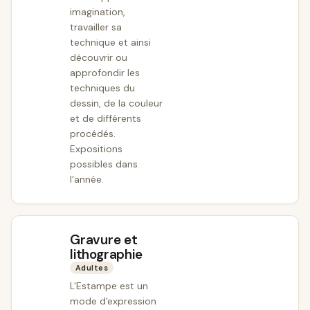
imagination,
travailler sa
technique et ainsi
découvrir ou
approfondir les
techniques du
dessin, de la couleur
et de différents
procédés.
Expositions
possibles dans
l’année.
Gravure et
lithographie
Adultes
L'Estampe est un
mode d'expression