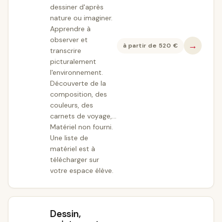
dessiner d'après
nature ou imaginer.
Apprendre à
observer et
→
à partir de
520
€
transcrire
picturalement
l'environnement.
Découverte de la
composition, des
couleurs, des
carnets de voyage,...
Matériel non fourni.
Une liste de
matériel est à
télécharger sur
votre espace élève.
Dessin,