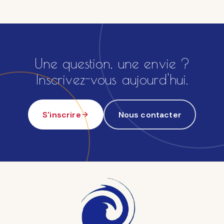
Une question, une envie ?
Inscrivez-vous aujourd'hui.
S'inscrire
Nous contacter