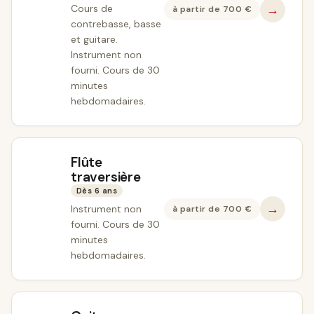
→
Cours de
à partir de
700
€
contrebasse, basse
et guitare.
Instrument non
fourni. Cours de 30
minutes
hebdomadaires.
Flûte
traversière
Dès 6 ans
→
Instrument non
à partir de
700
€
fourni. Cours de 30
minutes
hebdomadaires.