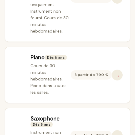
uniquement.
Instrument non
fourni. Cours de 30
minutes
hebdomadaires.
Piano
Dès 6 ans
Cours de 30
minutes
→
à partir de
790
€
hebdomadaires.
Piano dans toutes
les salles.
Saxophone
Dès 6 ans
Instrument non