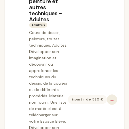
peinture et
autres
techniques -
Adultes
Adultes
Cours de dessin,
peinture, toutes
techniques. Adultes.
Développer son
imagination et
découvrir ou
approfondir les
techniques du
dessin, de la couleur
et de différents
procédés. Matériel
→
à partir de
520
€
non fourni. Une liste
de matériel est à
télécharger sur
votre Espace Elève.
Développer son