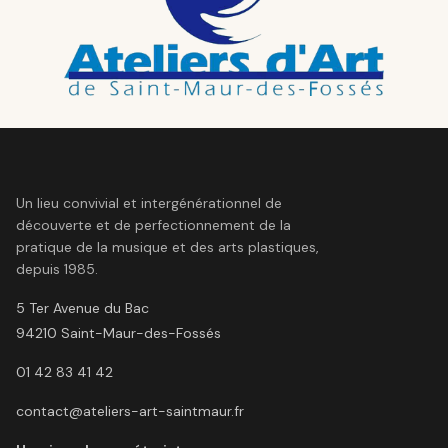
Un lieu convivial et intergénérationnel de
découverte et de perfectionnement de la
pratique de la musique et des arts plastiques,
depuis 1985.
5 Ter Avenue du Bac
94210
Saint-Maur-des-Fossés
01 42 83 41 42
contact@ateliers-art-saintmaur.fr