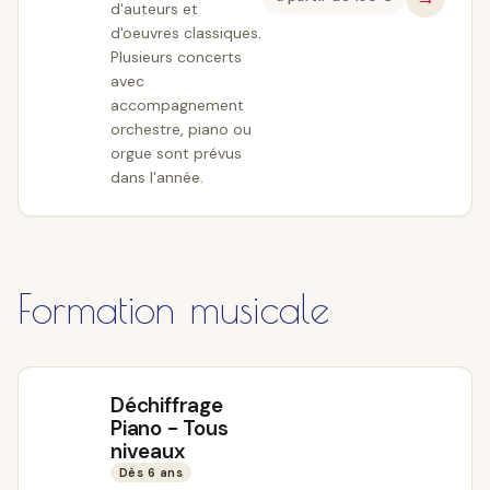
d'auteurs et
d'oeuvres classiques.
Plusieurs concerts
avec
accompagnement
orchestre, piano ou
orgue sont prévus
dans l'année.
Formation musicale
Déchiffrage
Piano - Tous
niveaux
Dès 6 ans