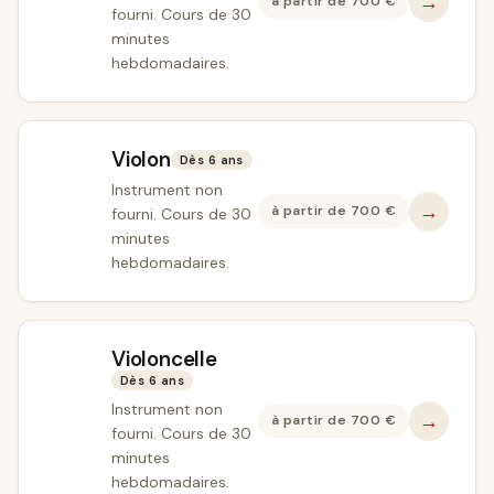
→
à partir de
700
€
fourni. Cours de 30
minutes
hebdomadaires.
Violon
Dès 6 ans
Instrument non
→
à partir de
700
€
fourni. Cours de 30
minutes
hebdomadaires.
Violoncelle
Dès 6 ans
Instrument non
→
à partir de
700
€
fourni. Cours de 30
minutes
hebdomadaires.