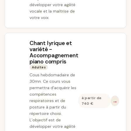
développer votre agilité
vocale et la maîtrise de
votre voix.
Chant lyrique et
variété -
Accompagnement
piano compris
Adultes
Cous hebdomadaire de
30mn. Ce cours vous
permettra d’acquérir les
compétences
à partir de
→
respiratoires et de
740
€
posture à partir du
répertoire choisi.
L’objectif est de
développer votre agilité