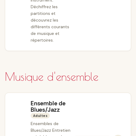
instrument.
Déchiffrez les
partitions et
découvrez les
différents courants
de musique et
répertoires.
Musique d'ensemble
Ensemble de
Blues/Jazz
Adultes
Ensembles de
Blues/Jazz Entretien