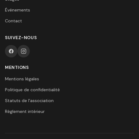
Événements
Contact
SUIVEZ-NOUS
MENTIONS
Mentions légales
Politique de confidentialité
Statuts de l'association
Règlement intérieur